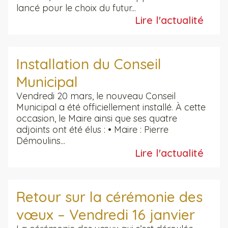
lancé pour le choix du futur...
Lire l'actualité
Installation du Conseil
Municipal
Vendredi 20 mars, le nouveau Conseil
Municipal a été officiellement installé. À cette
occasion, le Maire ainsi que ses quatre
adjoints ont été élus : • Maire : Pierre
Démoulins...
Lire l'actualité
Retour sur la cérémonie des
vœux – Vendredi 16 janvier