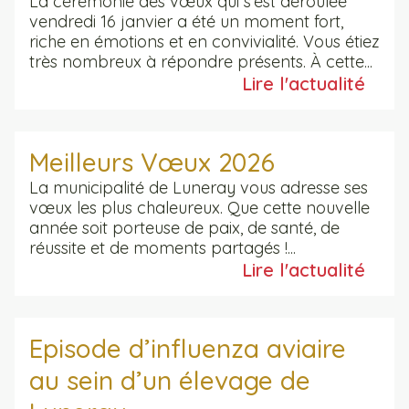
La cérémonie des vœux qui s’est déroulée
vendredi 16 janvier a été un moment fort,
riche en émotions et en convivialité. Vous étiez
très nombreux à répondre présents. À cette...
Lire l'actualité
Meilleurs Vœux 2026
La municipalité de Luneray vous adresse ses
vœux les plus chaleureux. Que cette nouvelle
année soit porteuse de paix, de santé, de
réussite et de moments partagés !...
Lire l'actualité
Episode d’influenza aviaire
au sein d’un élevage de