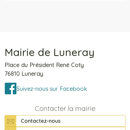
Mairie de Luneray
Place du Président René Coty
76810 Luneray
Suivez-nous sur Facebook
Contacter la mairie
Contactez-nous