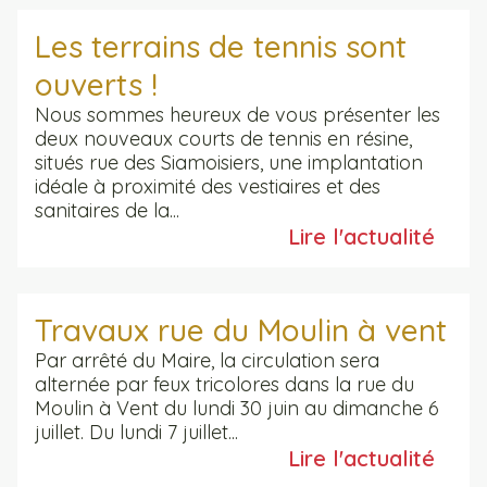
Les terrains de tennis sont
ouverts !
Nous sommes heureux de vous présenter les
deux nouveaux courts de tennis en résine,
situés rue des Siamoisiers, une implantation
idéale à proximité des vestiaires et des
sanitaires de la...
Lire l'actualité
Travaux rue du Moulin à vent
Par arrêté du Maire, la circulation sera
alternée par feux tricolores dans la rue du
Moulin à Vent du lundi 30 juin au dimanche 6
juillet. Du lundi 7 juillet...
Lire l'actualité