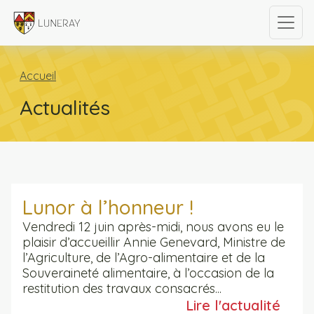
Accueil
Actualités
Lunor à l’honneur !
Vendredi 12 juin après-midi, nous avons eu le
plaisir d’accueillir Annie Genevard, Ministre de
l’Agriculture, de l’Agro-alimentaire et de la
Souveraineté alimentaire, à l’occasion de la
restitution des travaux consacrés...
Lire l'actualité