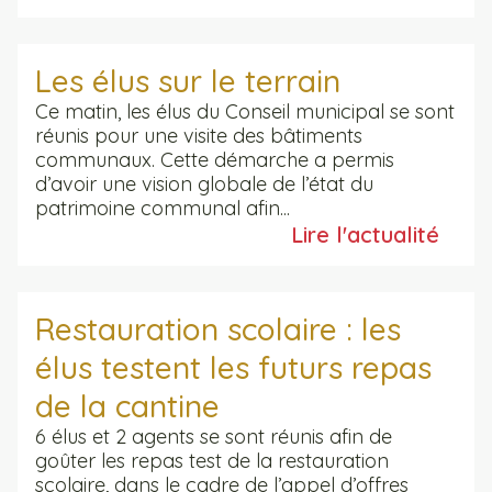
Les élus sur le terrain
Ce matin, les élus du Conseil municipal se sont
réunis pour une visite des bâtiments
communaux. Cette démarche a permis
d’avoir une vision globale de l’état du
patrimoine communal afin...
Lire l'actualité
Restauration scolaire : les
élus testent les futurs repas
de la cantine
6 élus et 2 agents se sont réunis afin de
goûter les repas test de la restauration
scolaire, dans le cadre de l’appel d’offres