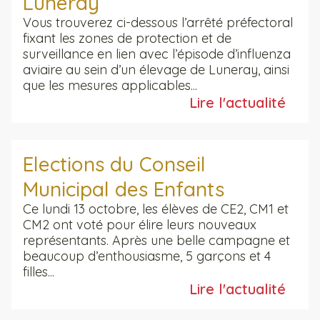
Luneray
Vous trouverez ci-dessous l’arrêté préfectoral
fixant les zones de protection et de
surveillance en lien avec l’épisode d’influenza
aviaire au sein d’un élevage de Luneray, ainsi
que les mesures applicables...
Lire l'actualité
Elections du Conseil
Municipal des Enfants
Ce lundi 13 octobre, les élèves de CE2, CM1 et
CM2 ont voté pour élire leurs nouveaux
représentants. Après une belle campagne et
beaucoup d’enthousiasme, 5 garçons et 4
filles...
Lire l'actualité