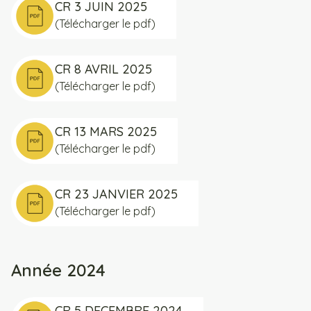
CR 3 JUIN 2025
(Télécharger le pdf)
CR 8 AVRIL 2025
(Télécharger le pdf)
CR 13 MARS 2025
(Télécharger le pdf)
CR 23 JANVIER 2025
(Télécharger le pdf)
Année 2024
CR 5 DECEMBRE 2024