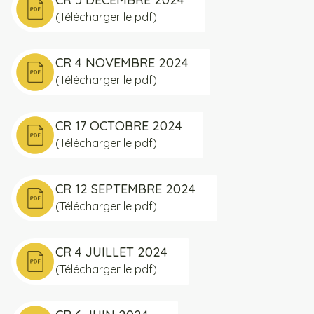
(Télécharger le pdf)
CR 4 NOVEMBRE 2024
(Télécharger le pdf)
CR 17 OCTOBRE 2024
(Télécharger le pdf)
CR 12 SEPTEMBRE 2024
(Télécharger le pdf)
CR 4 JUILLET 2024
(Télécharger le pdf)