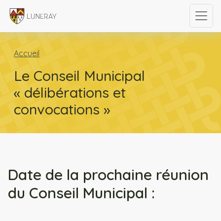
Accueil
Le Conseil Municipal
« délibérations et
convocations »
Date de la prochaine réunion
du Conseil Municipal :