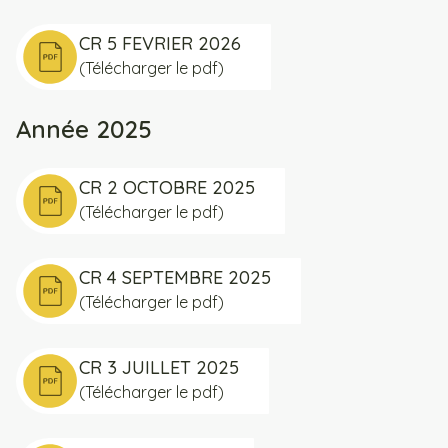
CR 5 FEVRIER 2026
(Télécharger le pdf)
Année 2025
CR 2 OCTOBRE 2025
(Télécharger le pdf)
CR 4 SEPTEMBRE 2025
(Télécharger le pdf)
CR 3 JUILLET 2025
(Télécharger le pdf)