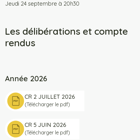
Jeudi 24 septembre à 20h30
Les délibérations et compte
rendus
Année 2026
CR 2 JUILLET 2026
(Télécharger le pdf)
CR 5 JUIN 2026
(Télécharger le pdf)