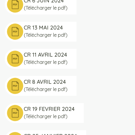
CR 6 JUIN 2024
(Télécharger le pdf)
CR 13 MAI 2024
(Télécharger le pdf)
CR 11 AVRIL 2024
(Télécharger le pdf)
CR 8 AVRIL 2024
(Télécharger le pdf)
CR 19 FEVRIER 2024
(Télécharger le pdf)