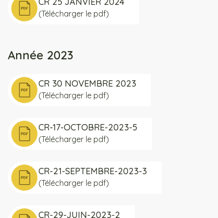
CR 25 JANVIER 2024
(Télécharger le pdf)
Année 2023
CR 30 NOVEMBRE 2023
(Télécharger le pdf)
CR-17-OCTOBRE-2023-5
(Télécharger le pdf)
CR-21-SEPTEMBRE-2023-3
(Télécharger le pdf)
CR-29-JUIN-2023-2