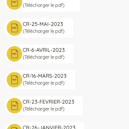
(Télécharger le pdf)
CR-25-MAI-2023
(Télécharger le pdf)
CR-6-AVRIL-2023
(Télécharger le pdf)
CR-16-MARS-2023
(Télécharger le pdf)
CR-23-FEVRIER-2023
(Télécharger le pdf)
CR-26-JANVIER-2023