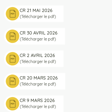
CR 21 MAI 2026
(Télécharger le pdf)
CR 30 AVRIL 2026
(Télécharger le pdf)
CR 2 AVRIL 2026
(Télécharger le pdf)
CR 20 MARS 2026
(Télécharger le pdf)
CR 9 MARS 2026
(Télécharger le pdf)