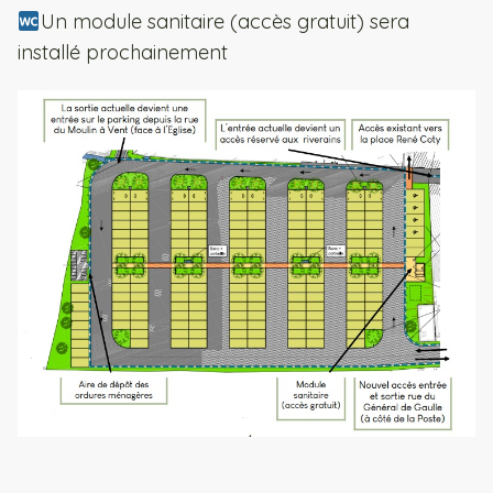
Un module sanitaire (accès gratuit) sera
installé prochainement