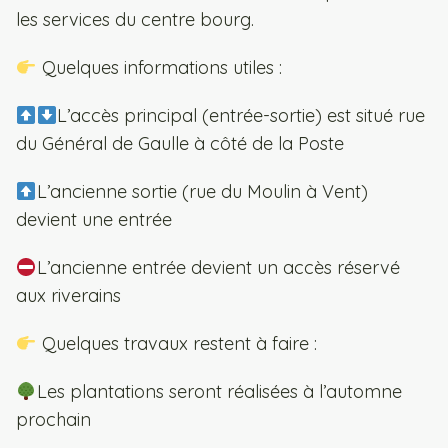
les services du centre bourg.
Quelques informations utiles :
L’accès principal (entrée-sortie) est situé rue
du Général de Gaulle à côté de la Poste
L’ancienne sortie (rue du Moulin à Vent)
devient une entrée
L’ancienne entrée devient un accès réservé
aux riverains
Quelques travaux restent à faire :
Les plantations seront réalisées à l’automne
prochain