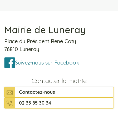
Mairie de Luneray
Place du Président René Coty
76810 Luneray
Suivez-nous sur Facebook
Contacter la mairie
Contactez-nous
02 35 85 30 34