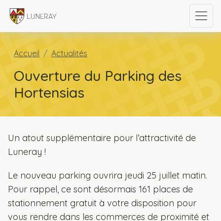
Accueil
Actualités
Ouverture du Parking des
Hortensias
Un atout supplémentaire pour l’attractivité de
Luneray !
Le nouveau parking ouvrira jeudi 25 juillet matin.
Pour rappel, ce sont désormais 161 places de
stationnement gratuit à votre disposition pour
vous rendre dans les commerces de proximité et