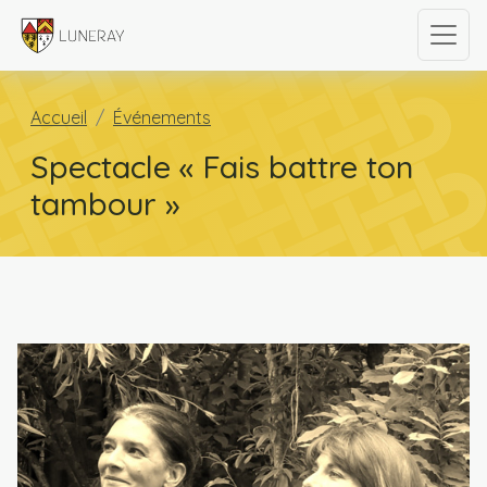
Accueil
Événements
Spectacle « Fais battre ton
tambour »