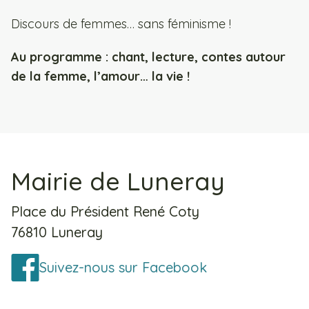
Discours de femmes… sans féminisme !
Au programme : chant, lecture, contes autour
de la femme, l’amour… la vie !
Mairie de Luneray
Place du Président René Coty
76810 Luneray
Suivez-nous sur Facebook