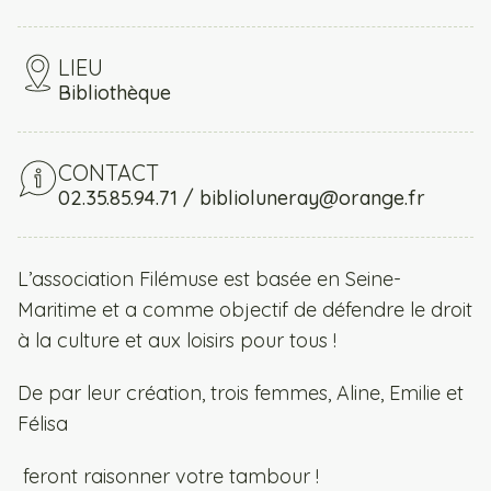
LIEU
Bibliothèque
CONTACT
02.35.85.94.71 / biblioluneray@orange.fr
L’association Filémuse est basée en Seine-
Maritime et a comme objectif de défendre le droit
à la culture et aux loisirs pour tous !
De par leur création, trois femmes, Aline, Emilie et
Félisa
feront raisonner votre tambour !