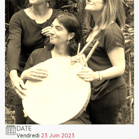
DATE
Vendredi
23 Juin 2023