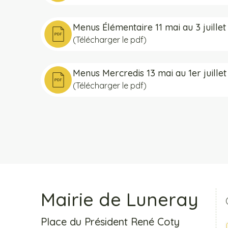
Menus Élémentaire 11 mai au 3 juille
(Télécharger le pdf)
Menus Mercredis 13 mai au 1er juille
(Télécharger le pdf)
Mairie de Luneray
Place du Président René Coty