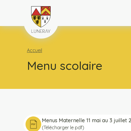
Accueil
Menu scolaire
Menus Maternelle 11 mai au 3 juillet
(Télécharger le pdf)