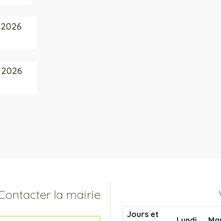
t 2026
t 2026
Contacter la mairie
Jours et
Lundi
Ma