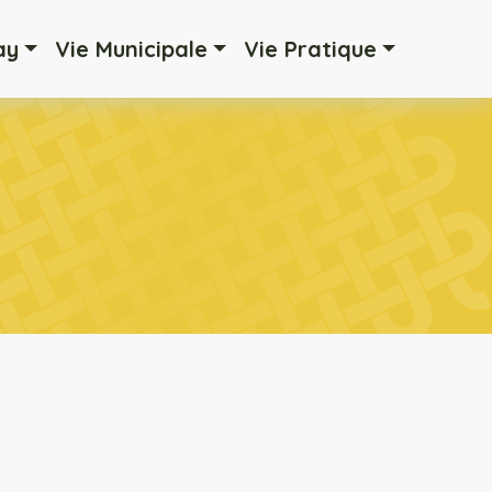
ay
Vie Municipale
Vie Pratique