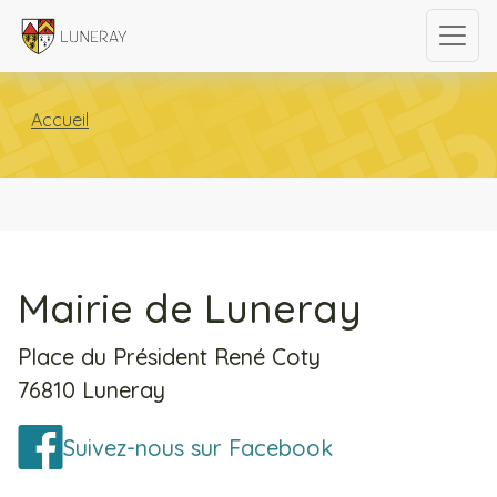
Accueil
Mairie de Luneray
Place du Président René Coty
76810 Luneray
Suivez-nous sur Facebook