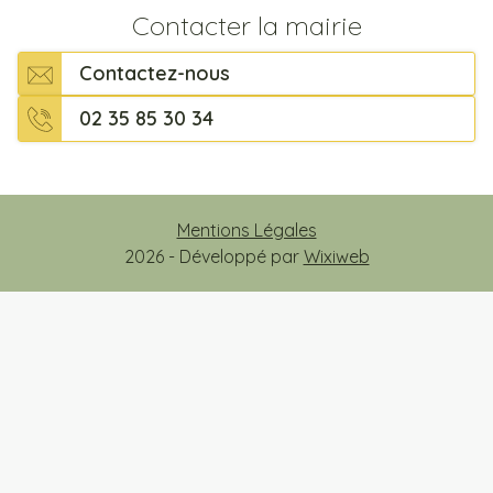
Contacter la mairie
Contactez-nous
02 35 85 30 34
Mentions Légales
2026 - Développé par
Wixiweb